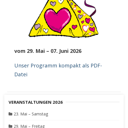
vom 29. Mai – 07. Juni 2026
Unser Programm kompakt als PDF-
Datei
VERANSTALTUNGEN 2026
23. Mai – Samstag
29. Mai – Freitag