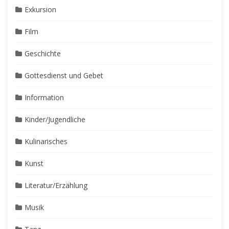
Exkursion
Film
Geschichte
Gottesdienst und Gebet
Information
Kinder/Jugendliche
Kulinarisches
Kunst
Literatur/Erzählung
Musik