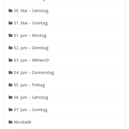
30. Mai – Samstag
31. Mai – Sonntag
01. Juni – Montag
02. Juni – Dienstag
03. Juni – Mittwoch
04. Juni – Donnerstag
05. Juni – Freitag
06. Juni – Samstag
07. Juni – Sonntag
Akrobatik