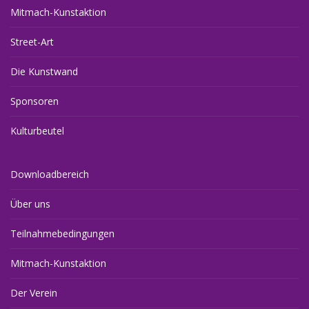
Mitmach-Kunstaktion
Street-Art
Die Kunstwand
Sponsoren
Kulturbeutel
Downloadbereich
Über uns
Teilnahmebedingungen
Mitmach-Kunstaktion
Der Verein