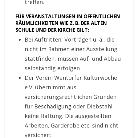
treffen.
FÜR VERANSTALTUNGEN IN ÖFFENTLICHEN
RÄUMLICHKEITEN WIE Z. B. DER ALTEN
SCHULE UND DER KIRCHE GILT:
Bei Auftritten, Vorträgen u. ä., die
nicht im Rahmen einer Ausstellung
stattfinden, müssen Auf- und Abbau
selbständig erfolgen.
Der Verein Wentorfer Kulturwoche
e.V. übernimmt
aus
versicherungsrechtlichen Gründen
für Beschädigung oder Diebstahl
keine Haftung.
Die ausgestellten
Arbeiten, Garderobe etc. sind
nicht
versichert.