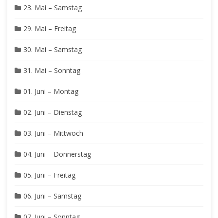
23. Mai – Samstag
29. Mai – Freitag
30. Mai – Samstag
31. Mai – Sonntag
01. Juni – Montag
02. Juni – Dienstag
03. Juni – Mittwoch
04. Juni – Donnerstag
05. Juni – Freitag
06. Juni – Samstag
07. Juni – Sonntag