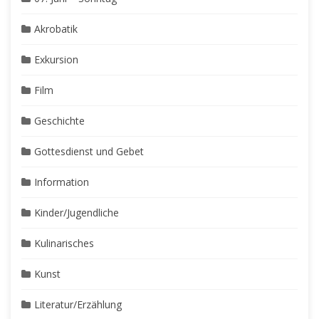
Akrobatik
Exkursion
Film
Geschichte
Gottesdienst und Gebet
Information
Kinder/Jugendliche
Kulinarisches
Kunst
Literatur/Erzählung