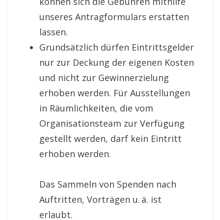
können sich die Gebühren mithilfe
unseres Antragformulars erstatten
lassen.
Grundsätzlich dürfen Eintrittsgelder
nur zur Deckung der eigenen Kosten
und nicht zur Gewinnerzielung
erhoben werden. Für Ausstellungen
in Räumlichkeiten, die vom
Organisationsteam zur Verfügung
gestellt werden, darf kein Eintritt
erhoben werden.
Das Sammeln von Spenden nach
Auftritten, Vorträgen u. ä. ist
erlaubt.