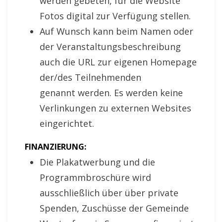
werden gebeten, für die Website
Fotos digital zur Verfügung stellen.
Auf Wunsch kann beim Namen oder
der Veranstaltungsbeschreibung
auch die URL zur eigenen Homepage
der/des Teilnehmenden
genannt werden. Es werden keine
Verlinkungen zu externen Websites
eingerichtet.
FINANZIERUNG:
Die Plakatwerbung und die
Programmbroschüre wird
ausschließlich über über private
Spenden, Zuschüsse der Gemeinde