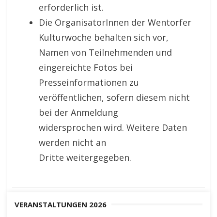
erforderlich ist.
Die OrganisatorInnen der Wentorfer
Kulturwoche behalten sich vor,
Namen von Teilnehmenden und
eingereichte Fotos bei
Presseinformationen zu
veröffentlichen, sofern diesem nicht
bei der Anmeldung
widersprochen wird. Weitere Daten
werden nicht an
Dritte weitergegeben.
VERANSTALTUNGEN 2026