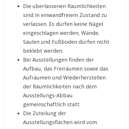
Die überlassenen Räumlichkeiten
sind in einwand
freiem Zustand zu
verlassen.
Es dürfen keine Nägel
eingeschlagen werden, Wände,
Säulen und Fußboden dürfen nicht
beklebt werden.
Bei Ausstellungen finden der
Aufbau, das Freiräumen
sowie das
Aufräumen und Wiederherstellen
der Räumlichkeiten nach dem
Ausstellungs-
Abbau
gemeinschaftlich statt.
Die Zuteilung der
Ausstellungsflächen wird vom