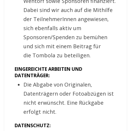
Wentorf sowie Sponsoren finanziert.
Dabei sind wir auch auf die Mithilfe
der TeilnehmerInnen angewiesen,
sich ebenfalls aktiv um
Sponsoren/Spenden zu bemühen
und sich mit einem Beitrag für
die Tombola zu beteiligen.
EINGEREICHTE ARBEITEN UND
DATENTRÄGER:
Die Abgabe von Originalen,
Datenträgern oder Fotoabzügen ist
nicht erwünscht. Eine Rückgabe
erfolgt nicht.
DATENSCHUTZ: