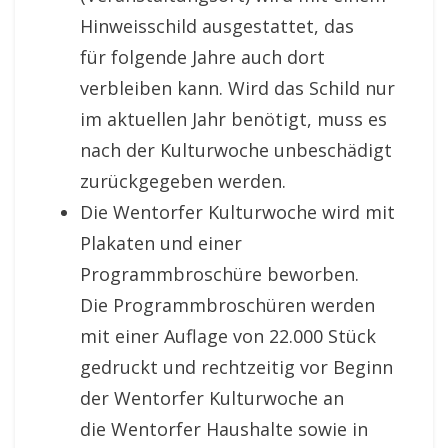
Hinweisschild ausgestattet, das
für folgende Jahre auch dort
verbleiben kann. Wird das Schild nur
im aktuellen Jahr benötigt, muss es
nach der Kulturwoche unbeschädigt
zurückgegeben werden.
Die Wentorfer Kulturwoche wird mit
Plakaten und einer
Programmbroschüre beworben.
Die Programmbroschüren werden
mit einer Auflage von 22.000 Stück
gedruckt und rechtzeitig vor Beginn
der Wentorfer Kulturwoche an
die Wentorfer Haushalte sowie in