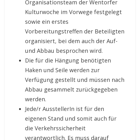
Organisationsteam der Wentorfer
Kulturwoche
im Vorwege festgelegt
sowie ein erstes
Vorbereitungstreffen
der Beteiligten
organisiert, bei dem
auch der Auf-
und Abbau besprochen wird.
Die für die Hängung benötigten
Haken und Seile
werden zur
Verfügung gestellt und müssen nach
Abbau gesammelt zurückgegeben
werden.
Jede/r AusstellerIn ist für den
eigenen Stand und
somit auch für
die Verkehrssicherheit
verantwortlich.
Es muss darauf