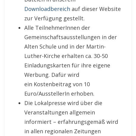
Downloadbereich
auf dieser Website
zur Verfügung gestellt.
Alle TeilnehmerInnen der
Gemeinschaftsausstellungen in der
Alten Schule und in der Martin-
Luther-Kirche erhalten ca. 30-50
Einladungskarten für ihre eigene
Werbung. Dafür wird
ein Kostenbeitrag von 10
Euro/AusstellerIn erhoben.
Die Lokalpresse wird über die
Veranstaltungen allgemein
informiert – erfahrungsgemäß wird
in allen regionalen Zeitungen