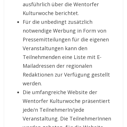
ausführlich über die Wentorfer
Kulturwoche berichtet.
Für die unbedingt zusätzlich
notwendige Werbung in Form von
Pressemitteilungen für die eigenen
Veranstaltungen kann den
Teilnehmenden eine Liste mit E-
Mailadressen der regionalen
Redaktionen zur Verfügung gestellt
werden.
Die umfangreiche Website der
Wentorfer Kulturwoche präsentiert
jede/n TeilnehmerIn/jede
Veranstaltung. Die TeilnehmerInnen