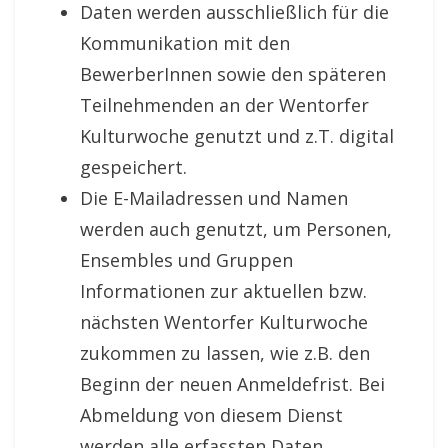
Daten werden ausschließlich für die
Kommunikation
mit den
BewerberInnen sowie
den späteren
Teilnehmenden an der Wentorfer
Kulturwoche genutzt und z.T. digital
gespeichert.
Die E-Mailadressen und Namen
werden auch
genutzt, um Personen,
Ensembles
und Gruppen
Informationen zur aktuellen bzw.
nächsten
Wentorfer Kulturwoche
zukommen zu lassen,
wie z.B. den
Beginn der neuen Anmeldefrist.
Bei
Abmeldung von diesem Dienst
werden alle
erfassten Daten