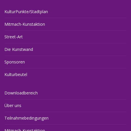
KulturPunkte/Stadtplan
Mitmach-Kunstaktion
Street-Art
Die Kunstwand
Sponsoren
Kulturbeutel
Downloadbereich
Über uns
Teilnahmebedingungen
Mitmach-Kunstaktion