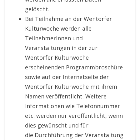
gelöscht.
Bei Teilnahme an der Wentorfer
Kulturwoche werden alle
TeilnehmerInnen und
Veranstaltungen in der zur
Wentorfer Kulturwoche
erscheinenden Programmbroschüre
sowie auf der Internetseite der
Wentorfer Kulturwoche mit ihrem
Namen veröffentlicht. Weitere
Informationen wie Telefonnummer
etc. werden nur veröffentlicht, wenn
dies gewünscht und für
die Durchführung der Veranstaltung