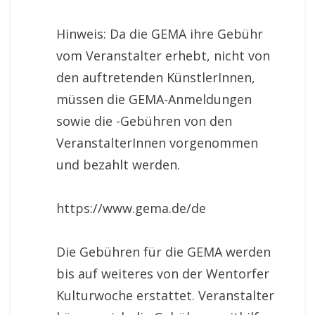
Hinweis: Da die GEMA ihre Gebühr
vom Veran­stalter erhebt, nicht von
den auftretenden Künstler­Innen,
müssen die GEMA-Anmeldungen
sowie die -Gebühren von den
VeranstalterInnen vorgenommen
und bezahlt werden.
https://www.gema.de/de
Die Gebühren für die GEMA werden
bis auf weiteres von der Wentorfer
Kulturwoche erstattet. Veranstalter