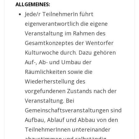
ALLGEMEINES:
Jede/r TeilnehmerIn führt
eigenverantwortlich die eigene
Veranstaltung im Rahmen des
Gesamtkonzeptes der Wentorfer
Kulturwoche durch. Dazu gehören
Auf-, Ab- und Umbau der
Räumlichkeiten sowie die
Wiederherstellung des
vorgefundenen Zustands nach der
Veranstal­tung. Bei
Gemeinschaftsveranstaltungen sind
Aufbau, Ablauf und Abbau von den
Teil­neh­merInnen untereinander