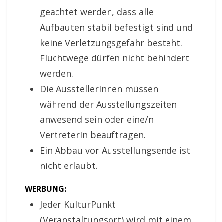
geachtet werden, dass
alle
Aufbauten stabil befestigt sind und
keine
Verletzungsgefahr besteht.
Fluchtwege dürfen
nicht behindert
werden.
Die AusstellerInnen müssen
während der
Ausstellungszeiten
anwesend sein oder eine/n
VertreterIn beauftragen.
Ein Abbau vor Ausstellungsende ist
nicht erlaubt.
WERBUNG:
Jeder KulturPunkt
(Veranstaltungsort) wird mit einem