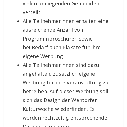
vielen umliegenden Gemeinden
verteilt.
Alle TeilnehmerInnen erhalten eine
ausreichende Anzahl von
Programmbroschüren sowie
bei Bedarf auch Plakate für ihre
eigene Werbung.
Alle TeilnehmerInnen sind dazu
angehalten, zusätzlich eigene
Werbung für ihre Veranstaltung zu
betreiben. Auf dieser Werbung soll
sich das Design der Wentorfer
Kulturwoche wiederfinden. Es
werden rechtzeitig entsprechende
Dateien in unserem