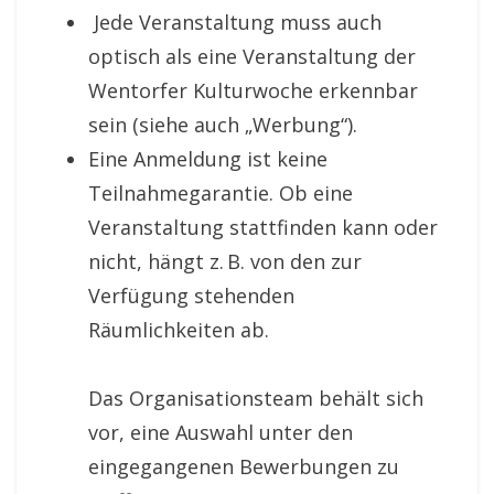
Jede Veranstaltung muss auch
optisch als eine Veranstaltung der
Wentorfer Kulturwoche erkennbar
sein (siehe auch „Werbung“).
Eine Anmeldung ist keine
Teilnahmegarantie. Ob eine
Veranstaltung stattfinden kann oder
nicht, hängt z. B. von den zur
Verfügung stehenden
Räumlichkeiten ab.
Das Organisationsteam behält sich
vor, eine Auswahl unter den
eingegangenen Bewerbungen zu