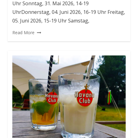
Uhr Sonntag, 31. Mai 2026, 14-19
UhrDonnerstag, 04. Juni 2026, 16-19 Uhr Freitag,
05. Juni 2026, 15-19 Uhr Samstag,
Read More