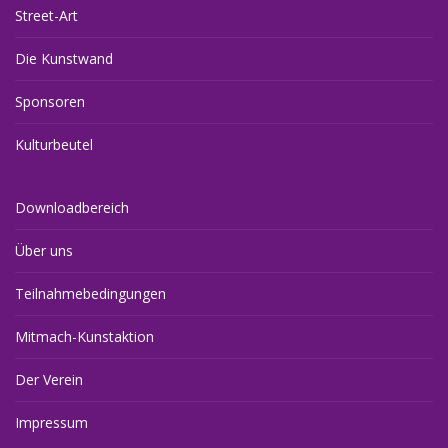
Street-Art
Die Kunstwand
Sponsoren
Kulturbeutel
Downloadbereich
Über uns
Teilnahmebedingungen
Mitmach-Kunstaktion
Der Verein
Impressum