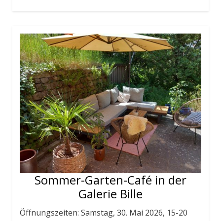
Sommer-Garten-Café in der
Galerie Bille
Öffnungszeiten: Samstag, 30. Mai 2026, 15-20