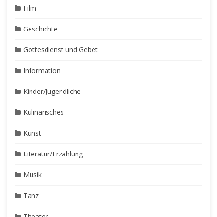
Film
Geschichte
Gottesdienst und Gebet
Information
Kinder/Jugendliche
Kulinarisches
Kunst
Literatur/Erzählung
Musik
Tanz
Theater