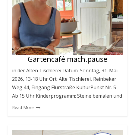
Gartencafé mach.pause
in der Alten Tischlerei Datum: Sonntag, 31. Mai
2026, 13-18 Uhr Ort: Alte Tischlerei, Reinbeker
Weg 44, Eingang Flurstraße KulturPunkt Nr. 5
Ab 15 Uhr Kinderprogramm: Steine bemalen und
Read More