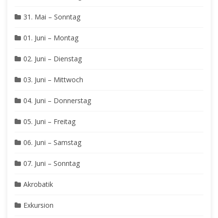
31. Mai – Sonntag
01. Juni – Montag
02. Juni – Dienstag
03. Juni – Mittwoch
04. Juni – Donnerstag
05. Juni – Freitag
06. Juni – Samstag
07. Juni – Sonntag
Akrobatik
Exkursion