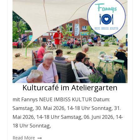
Kulturcafé im Ateliergarten
mit Fannys NEUE IMBISS KULTUR Datum:
Samstag, 30. Mai 2026, 14-18 Uhr Sonntag, 31.
Mai 2026, 14-18 Uhr Samstag, 06. Juni 2026, 14-
18 Uhr Sonntag,
Read More