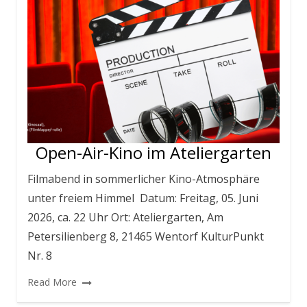
Open-Air-Kino im Ateliergarten
Filmabend in sommerlicher Kino-Atmosphäre
unter freiem Himmel Datum: Freitag, 05. Juni
2026, ca. 22 Uhr Ort: Ateliergarten, Am
Petersilienberg 8, 21465 Wentorf KulturPunkt
Nr. 8
Read More