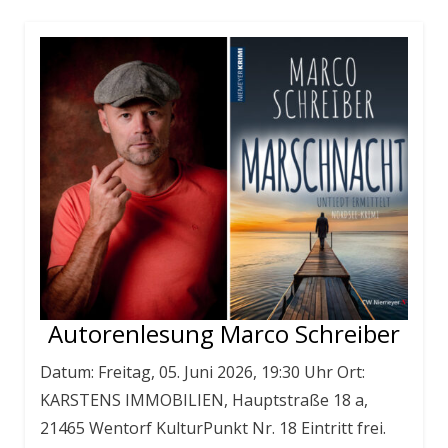
Autorenlesung Marco Schreiber
Datum: Freitag, 05. Juni 2026, 19:30 Uhr Ort:
KARSTENS IMMOBILIEN, Hauptstraße 18 a,
21465 Wentorf KulturPunkt Nr. 18 Eintritt frei.