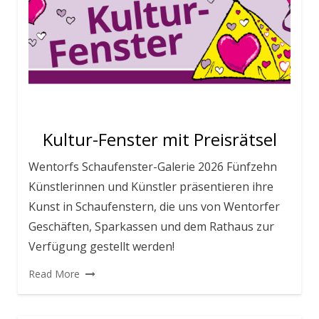
Kultur-Fenster mit Preisrätsel
Wentorfs Schaufenster-Galerie 2026 Fünfzehn
Künstlerinnen und Künstler präsentieren ihre
Kunst in Schaufenstern, die uns von Wentorfer
Geschäften, Sparkassen und dem Rathaus zur
Verfügung gestellt werden!
Read More