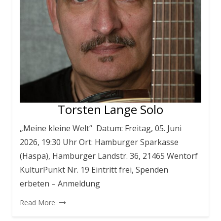
Torsten Lange Solo
„Meine kleine Welt“ Datum: Freitag, 05. Juni
2026, 19:30 Uhr Ort: Hamburger Sparkasse
(Haspa), Hamburger Landstr. 36, 21465 Wentorf
KulturPunkt Nr. 19 Eintritt frei, Spenden
erbeten – Anmeldung
Read More