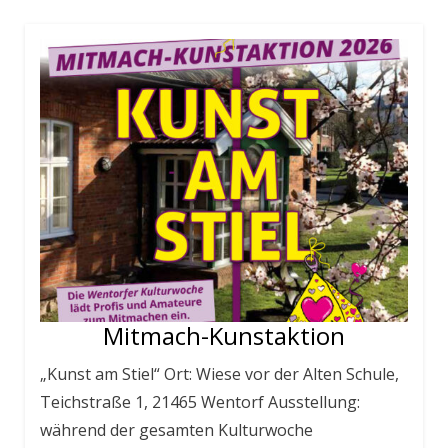
Mitmach-Kunstaktion
„Kunst am Stiel“ Ort: Wiese vor der Alten Schule,
Teichstraße 1, 21465 Wentorf Ausstellung:
während der gesamten Kulturwoche