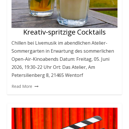
Kreativ-spritzige Cocktails
Chillen bei Livemusik im abendlichen Atelier-
Sommergarten in Erwartung des sommerlichen
Open-Air-Kinoabends Datum: Freitag, 05. Juni
2026, 19:30-22 Uhr Ort: Das Atelier, Am
Petersilienberg 8, 21465 Wentorf
Read More