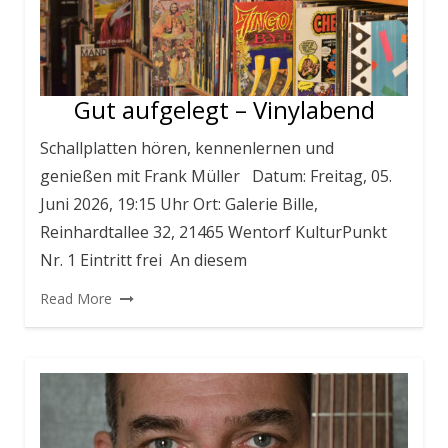
Gut aufgelegt – Vinylabend
Schallplatten hören, kennenlernen und
genießen mit Frank Müller Datum: Freitag, 05.
Juni 2026, 19:15 Uhr Ort: Galerie Bille,
Reinhardtallee 32, 21465 Wentorf KulturPunkt
Nr. 1 Eintritt frei An diesem
Read More