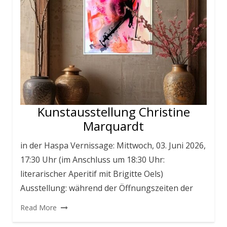
Kunstausstellung Christine
Marquardt
in der Haspa Vernissage: Mittwoch, 03. Juni 2026,
17:30 Uhr (im Anschluss um 18:30 Uhr:
literarischer Aperitif mit Brigitte Oels)
Ausstellung: während der Öffnungszeiten der
Read More