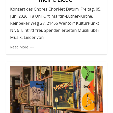
Konzert des Chores ChorNet Datum: Freitag, 05.
Juni 2026, 18 Uhr Ort: Martin-Luther-Kirche,
Reinbeker Weg 27, 21465 Wentorf KulturPunkt
Nr. 6 Eintritt frei, Spenden erbeten Musik über
Musik, Lieder von
Read More