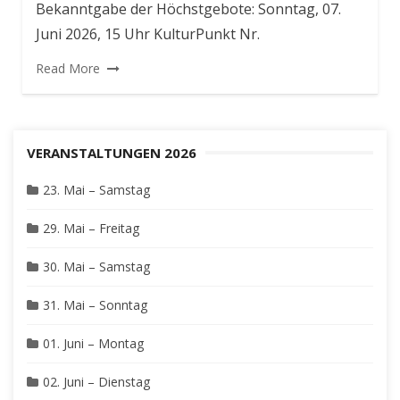
Bekanntgabe der Höchstgebote: Sonntag, 07.
Juni 2026, 15 Uhr KulturPunkt Nr.
Read More
VERANSTALTUNGEN 2026
23. Mai – Samstag
29. Mai – Freitag
30. Mai – Samstag
31. Mai – Sonntag
01. Juni – Montag
02. Juni – Dienstag