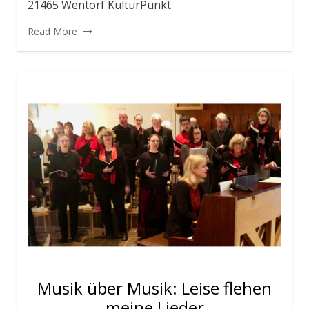
21465 Wentorf KulturPunkt
Read More
Musik über Musik: Leise flehen
meine Lieder