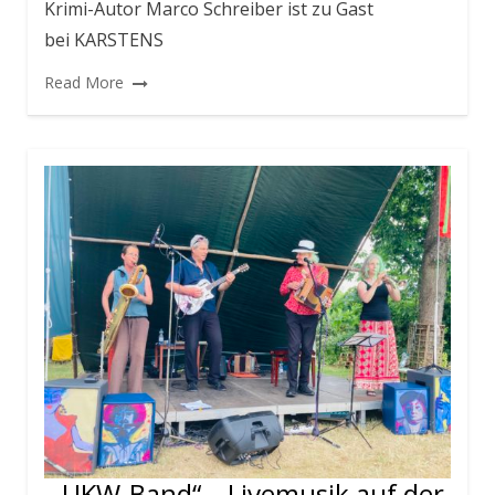
Krimi-Autor Marco Schreiber ist zu Gast
bei KARSTENS
Read More
„UKW-Band“ – Livemusik auf der