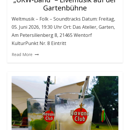
Gartenbühne
Weltmusik – Folk – Soundtracks Datum: Freitag,
05. Juni 2026, 19:30 Uhr Ort: Das Atelier, Garten,
Am Petersilienberg 8, 21465 Wentorf
KulturPunkt Nr. 8 Eintritt
Read More