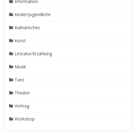
Information
Kinder/Jugendliche
Kulinarisches
Kunst
Literatur/Erzählung
Musik
Tanz
Theater
Vortrag
Workshop