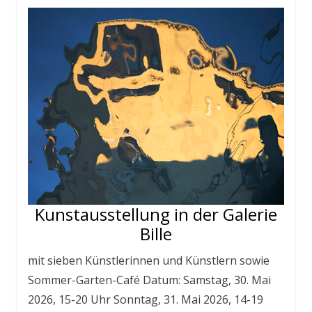
Kunstausstellung in der Galerie
Bille
mit sieben Künstlerinnen und Künstlern sowie
Sommer-Garten-Café Datum: Samstag, 30. Mai
2026, 15-20 Uhr Sonntag, 31. Mai 2026, 14-19