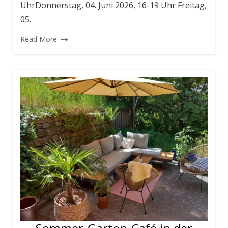
UhrDonnerstag, 04. Juni 2026, 16-19 Uhr Freitag,
05.
Read More