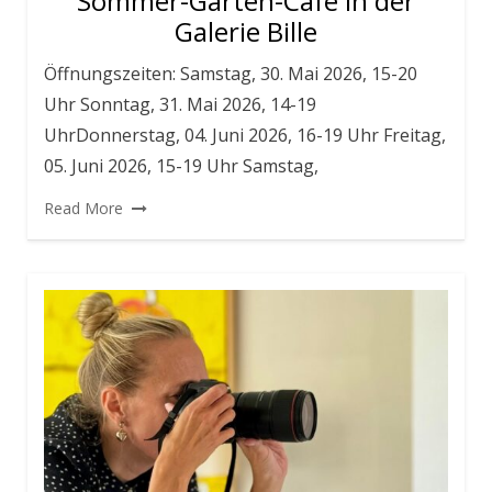
Sommer-Garten-Café in der
Galerie Bille
Öffnungszeiten: Samstag, 30. Mai 2026, 15-20
Uhr Sonntag, 31. Mai 2026, 14-19
UhrDonnerstag, 04. Juni 2026, 16-19 Uhr Freitag,
05. Juni 2026, 15-19 Uhr Samstag,
Read More