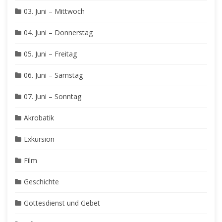
03. Juni – Mittwoch
04. Juni – Donnerstag
05. Juni – Freitag
06. Juni – Samstag
07. Juni – Sonntag
Akrobatik
Exkursion
Film
Geschichte
Gottesdienst und Gebet