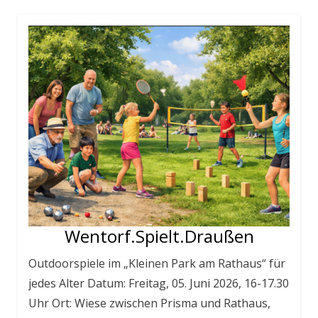
Wentorf.Spielt.Draußen
Outdoorspiele im „Kleinen Park am Rathaus“ für
jedes Alter Datum: Freitag, 05. Juni 2026, 16-17.30
Uhr Ort: Wiese zwischen Prisma und Rathaus,