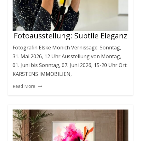
Fotoausstellung: Subtile Eleganz
Fotografin Elske Monich Vernissage: Sonntag,
31. Mai 2026, 12 Uhr Ausstellung von Montag,
01. Juni bis Sonntag, 07. Juni 2026, 15-20 Uhr Ort:
KARSTENS IMMOBILIEN,
Read More