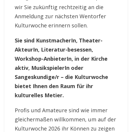
wir Sie zukünftig rechtzeitig an die
Anmeldung zur nächsten Wentorfer
Kulturwoche erinnern sollen.
Sie sind KunstmacherIn, Theater-
AkteurIn, Literatur-besessen,
Workshop-AnbieterIn, in der Kirche
aktiv, MusikspielerIn oder
Sangeskundige/r – die Kulturwoche
bietet Ihnen den Raum für ihr
kulturelles Metier.
Profis und Amateure sind wie immer
gleichermaßen willkommen, um auf der
Kulturwoche 2026 ihr Können zu zeigen