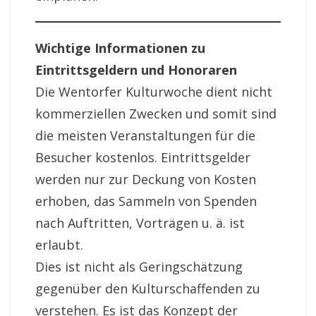
Wichtige Informationen zu
Eintrittsgeldern und Honoraren
Die Wentorfer Kulturwoche dient nicht
kommerziellen Zwecken und somit sind
die meisten Veranstaltungen für die
Besucher kostenlos. Eintrittsgelder
werden nur zur Deckung von Kosten
erhoben, das Sammeln von Spenden
nach Auftritten, Vorträgen u. ä. ist
erlaubt.
Dies ist nicht als Geringschätzung
gegenüber den Kulturschaffenden zu
verstehen. Es ist das Konzept der