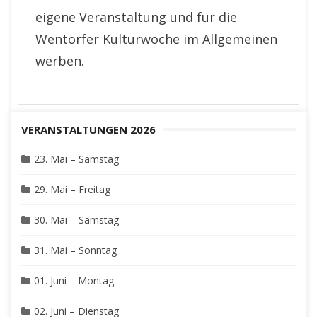
eigene Veranstaltung und für die
Wentorfer Kulturwoche im Allgemeinen
werben.
VERANSTALTUNGEN 2026
23. Mai – Samstag
29. Mai – Freitag
30. Mai – Samstag
31. Mai – Sonntag
01. Juni – Montag
02. Juni – Dienstag