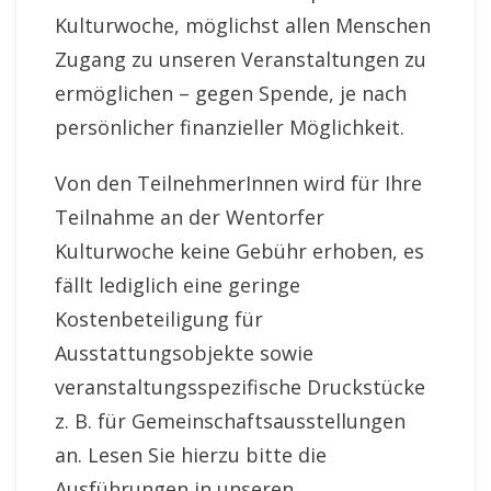
Kulturwoche, möglichst allen Menschen
Zugang zu unseren Veranstaltungen zu
ermöglichen – gegen Spende, je nach
persönlicher finanzieller Möglichkeit.
Von den TeilnehmerInnen wird für Ihre
Teilnahme an der Wentorfer
Kulturwoche keine Gebühr erhoben, es
fällt lediglich eine geringe
Kostenbeteiligung für
Ausstattungsobjekte sowie
veranstaltungsspezifische Druckstücke
z. B. für Gemeinschaftsausstellungen
an. Lesen Sie hierzu bitte die
Ausführungen in unseren