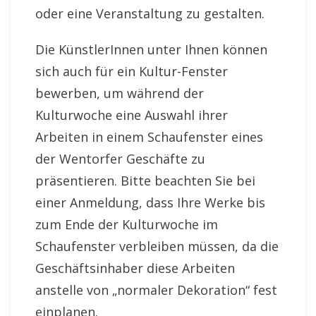
oder eine Veranstaltung zu gestalten.
Die KünstlerInnen unter Ihnen können
sich auch für ein Kultur-Fenster
bewerben, um während der
Kulturwoche eine Auswahl ihrer
Arbeiten in einem Schaufenster eines
der Wentorfer Geschäfte zu
präsentieren. Bitte beachten Sie bei
einer Anmeldung, dass Ihre Werke bis
zum Ende der Kulturwoche im
Schaufenster verbleiben müssen, da die
Geschäftsinhaber diese Arbeiten
anstelle von „normaler Dekoration“ fest
einplanen.