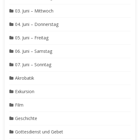
03. Juni – Mittwoch
04. Juni – Donnerstag
05. Juni – Freitag
06. Juni – Samstag
07. Juni – Sonntag
Akrobatik
Exkursion
Film
Geschichte
Gottesdienst und Gebet