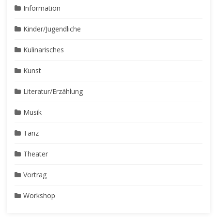
Information
Kinder/Jugendliche
Kulinarisches
Kunst
Literatur/Erzählung
Musik
Tanz
Theater
Vortrag
Workshop