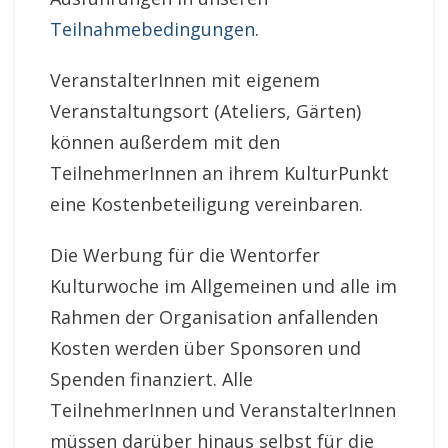
Teilnahmebedingungen
.
VeranstalterInnen mit eigenem
Veranstaltungsort (Ateliers, Gärten)
können außerdem mit den
TeilnehmerInnen an ihrem KulturPunkt
eine Kostenbeteiligung vereinbaren.
Die Werbung für die Wentorfer
Kulturwoche im Allgemeinen und alle im
Rahmen der Organisation anfallenden
Kosten werden über Sponsoren und
Spenden finanziert. Alle
TeilnehmerInnen und VeranstalterInnen
müssen darüber hinaus selbst für die