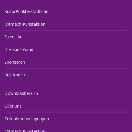
KulturPunkte/Stadtplan
Mitmach-Kunstaktion
Street-Art
Die Kunstwand
Sponsoren
Kulturbeutel
Downloadbereich
Über uns
Teilnahmebedingungen
Mitmach-Kunstaktion