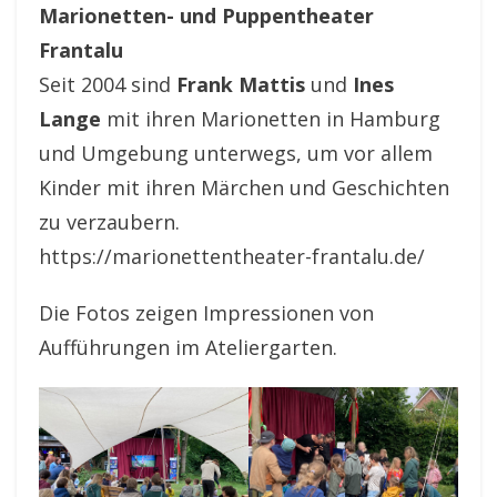
Marionetten- und Puppentheater
Frantalu
Seit 2004 sind
Frank Mattis
und
Ines
Lange
mit ihren Marionetten in Hamburg
und Umgebung unterwegs, um vor allem
Kinder mit ihren Märchen und Geschichten
zu verzaubern.
https://marionettentheater-frantalu.de/
Die Fotos zeigen Impressionen von
Aufführungen im Ateliergarten.