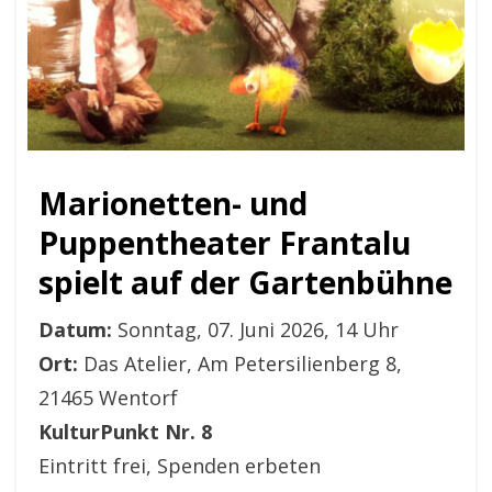
Marionetten- und
Puppentheater Frantalu
spielt auf der Gartenbühne
Datum:
Sonntag, 07. Juni 2026, 14 Uhr
Ort:
Das Atelier, Am Petersilienberg 8,
21465 Wentorf
KulturPunkt Nr. 8
Eintritt frei, Spenden erbeten