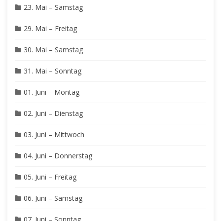
23. Mai – Samstag
29. Mai – Freitag
30. Mai – Samstag
31. Mai – Sonntag
01. Juni – Montag
02. Juni – Dienstag
03. Juni – Mittwoch
04. Juni – Donnerstag
05. Juni – Freitag
06. Juni – Samstag
07. Juni – Sonntag