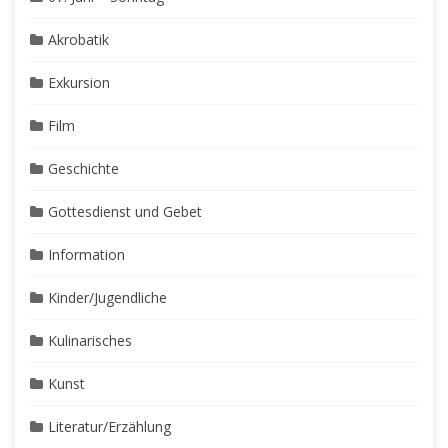
Akrobatik
Exkursion
Film
Geschichte
Gottesdienst und Gebet
Information
Kinder/Jugendliche
Kulinarisches
Kunst
Literatur/Erzählung