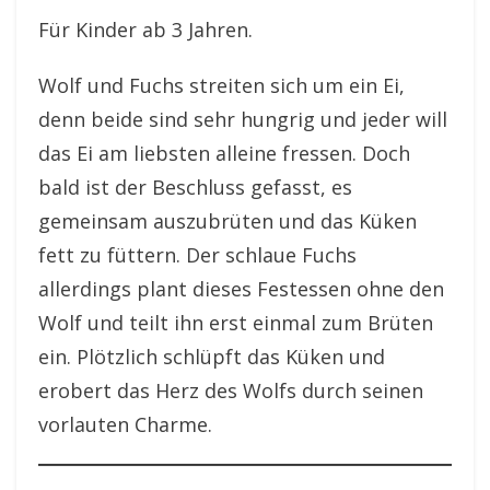
Für Kinder ab 3 Jahren.
Wolf und Fuchs streiten sich um ein Ei,
denn beide sind sehr hungrig und jeder will
das Ei am liebsten alleine fressen. Doch
bald ist der Beschluss gefasst, es
gemeinsam auszubrüten und das Küken
fett zu füttern. Der schlaue Fuchs
allerdings plant dieses Festessen ohne den
Wolf und teilt ihn erst einmal zum Brüten
ein. Plötzlich schlüpft das Küken und
erobert das Herz des Wolfs durch seinen
vorlauten Charme.