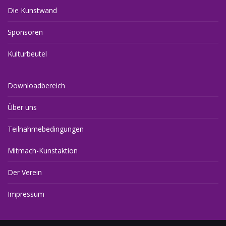
Die Kunstwand
Sponsoren
Kulturbeutel
Downloadbereich
Über uns
Teilnahmebedingungen
Mitmach-Kunstaktion
Der Verein
Impressum