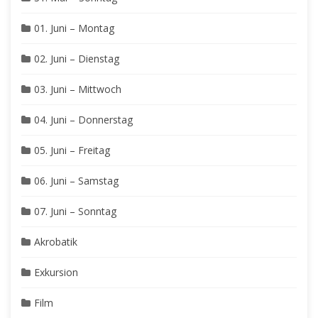
01. Juni – Montag
02. Juni – Dienstag
03. Juni – Mittwoch
04. Juni – Donnerstag
05. Juni – Freitag
06. Juni – Samstag
07. Juni – Sonntag
Akrobatik
Exkursion
Film