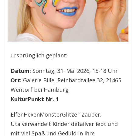
ursprünglich geplant:
Datum:
Sonntag, 31. Mai 2026, 15-18 Uhr
Ort:
Galerie Bille, Reinhardtallee 32, 21465
Wentorf bei Hamburg
KulturPunkt Nr. 1
ElfenHexenMonsterGlitzer-Zauber.
Uta verwandelt Kinder detailverliebt und
mit viel Spaß und Geduld in ihre