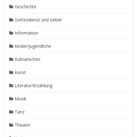
Geschichte
Gottesdienst und Gebet
Information
Kinder/Jugendliche
Kulinarisches
Kunst
Literatur/Erzählung
Musik
Tanz
Theater