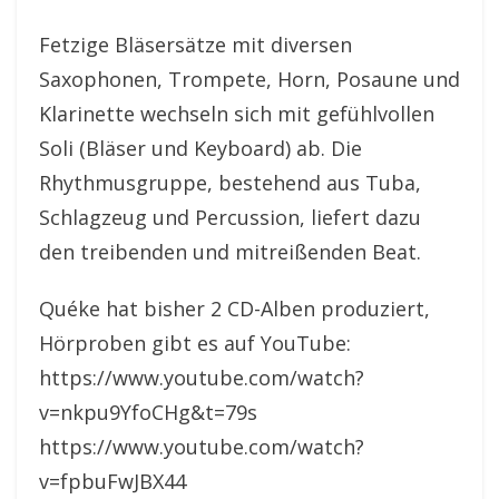
Fetzige Bläsersätze mit diversen
Saxophonen, Trompete, Horn, Posaune und
Klarinette wechseln sich mit gefühlvollen
Soli (Bläser und Keyboard) ab. Die
Rhythmusgruppe, bestehend aus Tuba,
Schlagzeug und Percussion, liefert dazu
den treibenden und mitreißenden Beat.
Quéke hat bisher 2 CD-Alben produziert,
Hörproben gibt es auf YouTube:
https://www.youtube.com/watch?
v=nkpu9YfoCHg&t=79s
https://www.youtube.com/watch?
v=fpbuFwJBX44