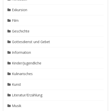
Exkursion
Film
Geschichte
Gottesdienst und Gebet
Information
Kinder/Jugendliche
Kulinarisches
Kunst
Literatur/Erzählung
Musik