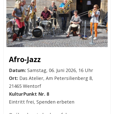
Afro-Jazz
Datum:
Samstag, 06. Juni 2026, 16 Uhr
Ort:
Das Atelier, Am Petersilienberg 8,
21465 Wentorf
KulturPunkt Nr. 8
Eintritt frei, Spenden erbeten