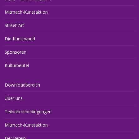
Mitmach-Kunstaktion
Street-Art
Die Kunstwand
Sponsoren
Kulturbeutel
Downloadbereich
Über uns
Teilnahmebedingungen
Mitmach-Kunstaktion
Der Verein