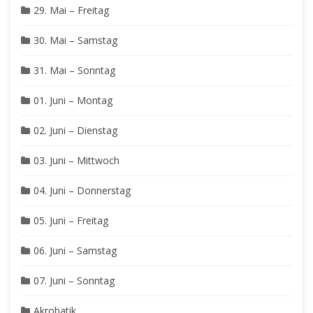
29. Mai – Freitag
30. Mai – Samstag
31. Mai – Sonntag
01. Juni – Montag
02. Juni – Dienstag
03. Juni – Mittwoch
04. Juni – Donnerstag
05. Juni – Freitag
06. Juni – Samstag
07. Juni – Sonntag
Akrobatik