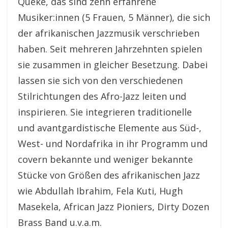
Quéke, das sind zehn erfahrene
Musiker:innen (5 Frauen, 5 Männer), die sich
der afrikanischen Jazzmusik verschrieben
haben. Seit mehreren Jahrzehnten spielen
sie zusammen in gleicher Besetzung. Dabei
lassen sie sich von den verschiedenen
Stilrichtungen des Afro-Jazz leiten und
inspirieren. Sie integrieren traditionelle
und avantgardistische Elemente aus Süd-,
West- und Nordafrika in ihr Programm und
covern bekannte und weniger bekannte
Stücke von Größen des afrikanischen Jazz
wie Abdullah Ibrahim, Fela Kuti, Hugh
Masekela, African Jazz Pioniers, Dirty Dozen
Brass Band u.v.a.m.